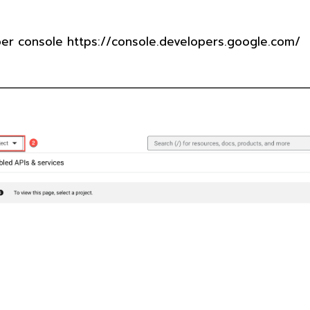
per console
https://console.developers.google.com/