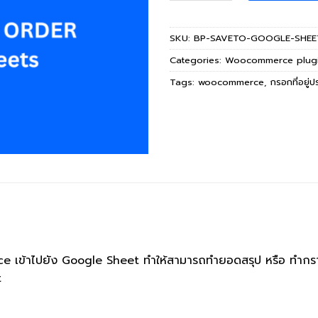
SKU:
BP-SAVETO-GOOGLE-SHEE
Categories:
Woocommerce plug
Tags:
woocommerce
,
กรอกที่อยู่
merce เข้าไปยัง Google Sheet ทำให้สามารถทำยอดสรุป หรือ ทำ
t