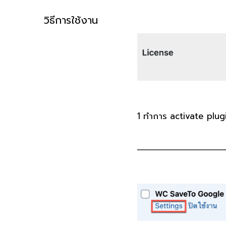
วิธีการใช้งาน
1
ทำการ activate plug