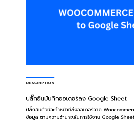
DESCRIPTION
ปลั๊กอินบันทึกออเดอร์ลง Google Sheet
ปลั๊กอินตัวนี้จะทำหน้าที่ส่งออเดอร์จาก Woocom
ข้อมูล ตามความชำนาญในการใช้งาน Google Shee