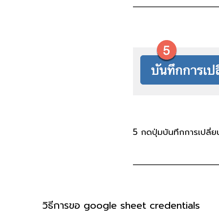
5
กดปุ่มบันทึกการเปลี่
วิธีการขอ google sheet credentials