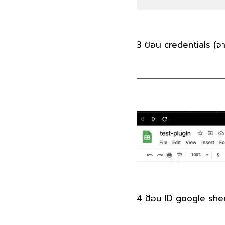
3
ป้อน credentials (จา
4
ป้อน ID google she