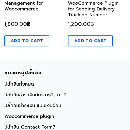
Management for
WooCommerce Plugin
Woocommerce
for Sending Delivery
Tracking Number
1,800.00
฿
1,200.00
฿
ADD TO CART
ADD TO CART
หมวดหมู่ปลั๊กอิน
ปลั๊กอินทั้งหมด
ปลั๊กอินชำระเงินบัตรเครดิต/เดบิต
ปลั๊กอินชำระเงิน แบบเงินผ่อน
Woocommerce plugin
ปลั๊กอิน Contact Form7