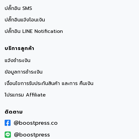
ปลั๊กอิน SMS
ปลั๊กอินแจ้งโอนเงิน
ปลั๊กอิน LINE Notification
บริการลูกค้า
แจ้งชำระเงิน
ข้อมูลการชำระเงิน
เงื่อนไขการรับประกันสินค้า และการ คืนเงิน
โปรแกรม Affiliate
ติดตาม
@boostpress.co
@boostpress