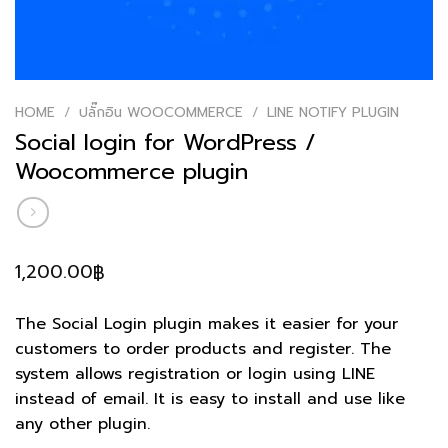
HOME
/
ปลั๊กอิน WOOCOMMERCE
/
LINE NOTIFY PLUGIN
Social login for WordPress /
Woocommerce plugin
1,200.00
฿
The Social Login plugin makes it easier for your
customers to order products and register. The
system allows registration or login using LINE
instead of email. It is easy to install and use like
any other plugin.