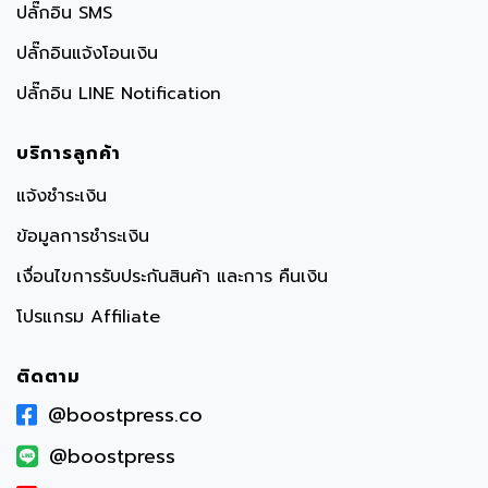
ปลั๊กอิน SMS
ปลั๊กอินแจ้งโอนเงิน
ปลั๊กอิน LINE Notification
บริการลูกค้า
แจ้งชำระเงิน
ข้อมูลการชำระเงิน
เงื่อนไขการรับประกันสินค้า และการ คืนเงิน
โปรแกรม Affiliate
ติดตาม
@boostpress.co
@boostpress