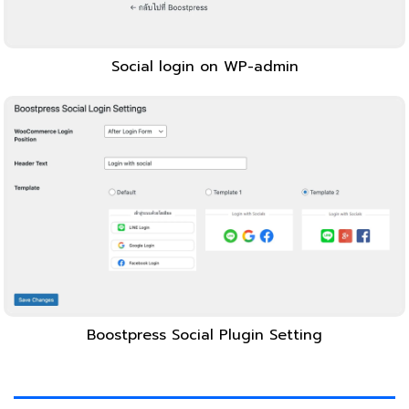
Social login on WP-admin
Boostpress Social Plugin Setting