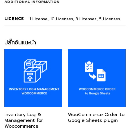
ADDITIONAL INFORMATION
LICENCE
1 License
,
10 Licenses
,
3 Licenses
,
5 Licenses
ปลั๊กอินแนะนำ
Inventory Log &
WooCommerce Order to
Management for
Google Sheets plugin
Woocommerce