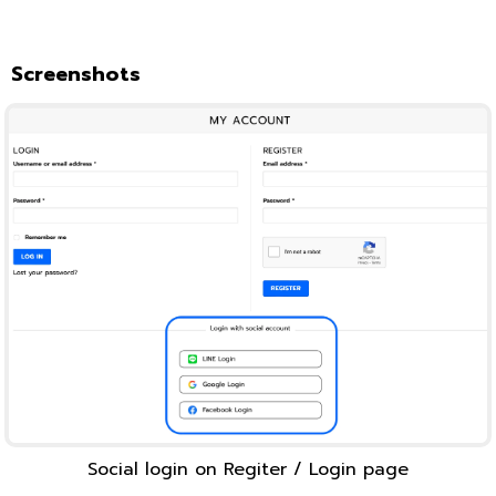
Screenshots
Social login on Regiter / Login page