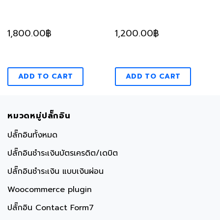
1,800.00
฿
1,200.00
฿
ADD TO CART
ADD TO CART
หมวดหมู่ปลั๊กอิน
ปลั๊กอินทั้งหมด
ปลั๊กอินชำระเงินบัตรเครดิต/เดบิต
ปลั๊กอินชำระเงิน แบบเงินผ่อน
Woocommerce plugin
ปลั๊กอิน Contact Form7