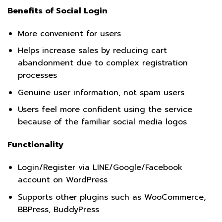
Benefits of Social Login
More convenient for users
Helps increase sales by reducing cart
abandonment due to complex registration
processes
Genuine user information, not spam users
Users feel more confident using the service
because of the familiar social media logos
Functionality
Login/Register via LINE/Google/Facebook
account on WordPress
Supports other plugins such as WooCommerce,
BBPress, BuddyPress