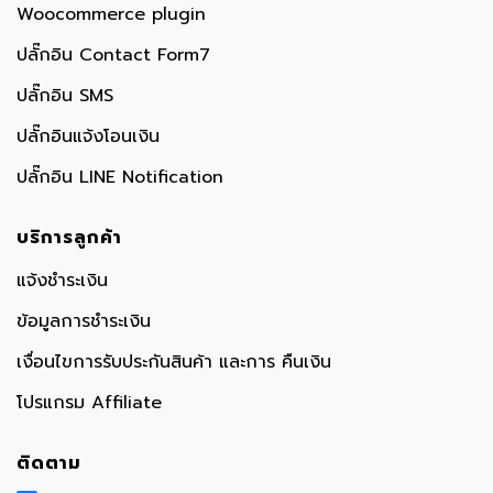
Woocommerce plugin
ปลั๊กอิน Contact Form7
ปลั๊กอิน SMS
ปลั๊กอินแจ้งโอนเงิน
ปลั๊กอิน LINE Notification
บริการลูกค้า
แจ้งชำระเงิน
ข้อมูลการชำระเงิน
เงื่อนไขการรับประกันสินค้า และการ คืนเงิน
โปรแกรม Affiliate
ติดตาม