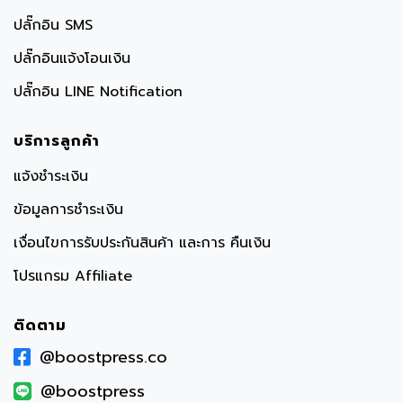
ปลั๊กอิน SMS
ปลั๊กอินแจ้งโอนเงิน
ปลั๊กอิน LINE Notification
บริการลูกค้า
แจ้งชำระเงิน
ข้อมูลการชำระเงิน
เงื่อนไขการรับประกันสินค้า และการ คืนเงิน
โปรแกรม Affiliate
ติดตาม
@boostpress.co
@boostpress