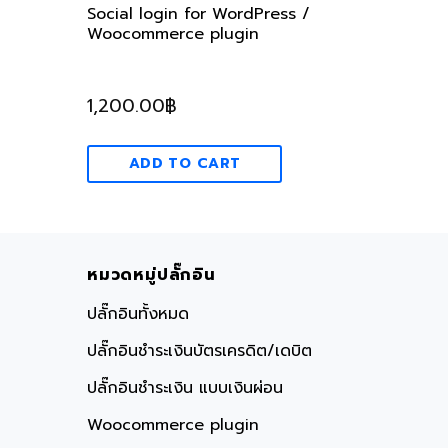
Social login for WordPress /
Woocommerce plugin
1,200.00
฿
ADD TO CART
หมวดหมู่ปลั๊กอิน
ปลั๊กอินทั้งหมด
ปลั๊กอินชำระเงินบัตรเครดิต/เดบิต
ปลั๊กอินชำระเงิน แบบเงินผ่อน
Woocommerce plugin