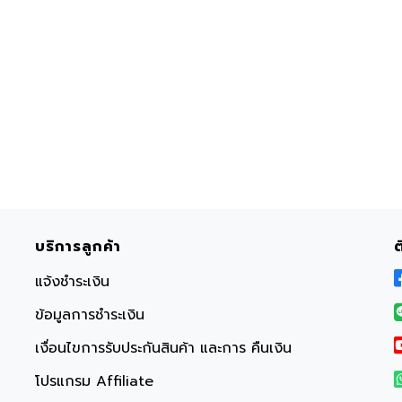
บริการลูกค้า
แจ้งชำระเงิน
ข้อมูลการชำระเงิน
เงื่อนไขการรับประกันสินค้า และการ คืนเงิน
โปรแกรม Affiliate