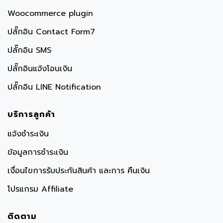
Woocommerce plugin
ปลั๊กอิน Contact Form7
ปลั๊กอิน SMS
ปลั๊กอินแจ้งโอนเงิน
ปลั๊กอิน LINE Notification
บริการลูกค้า
แจ้งชำระเงิน
ข้อมูลการชำระเงิน
เงื่อนไขการรับประกันสินค้า และการ คืนเงิน
โปรแกรม Affiliate
ติดตาม