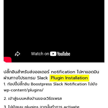
ปลั๊กอินสำหรับส่งออเดอร์ notification ไปหาแอดมิน
ผ่านทางโปรแกรม Slack
Plugin Installation
1. ก้อปปี้ปลั๊กอิน Boostpress Slack Notification ไปยัง
wp-content/plugins/
2. เข้าสู่ระบบหลังบ้านของเวิร์ดเพรส
3. ไปยังเมนู plugins จากนั้นทำการ activate