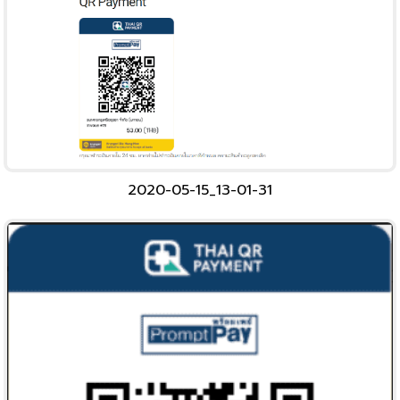
2020-05-15_13-01-31