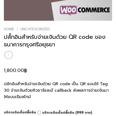
HOME
/
UNCATEGORIZED
ปลั๊กอินสำหรับจ่ายเงินด้วย QR code ของ
ธนาคารกรุงศรีอยุธยา
1,800.00
฿
ปลักอินสำหรับจ่ายเงินด้วย QR code เป็น QR แบบใช้ Tag
30 จ่ายเงินด้วยคิวอาร์และมี callback ส่งผลการจ่ายเงินมา
ให้แบบเรียลไทม์
บริการติดตั้งปลั๊กอิน
บริการติดตั้งปลั๊กอิน (999 บาท)