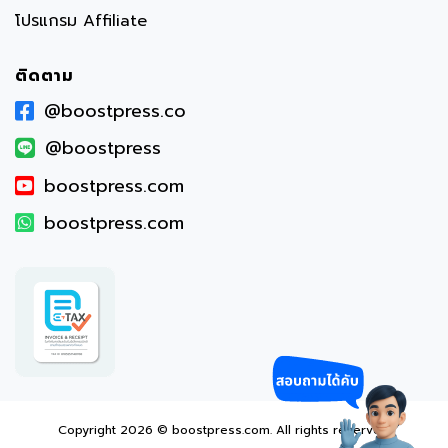
โปรแกรม Affiliate
ติดตาม
@boostpress.co
@boostpress
boostpress.com
boostpress.com
Copyright 2026 © boostpress.com. All rights reserved.