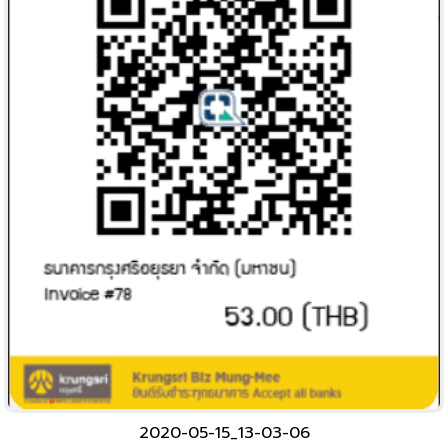
2020-05-15_13-03-06