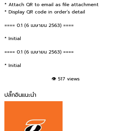
* Attach QR to email as file attachment
* Display QR code in order’s detail
==== 0.1 (6 เมษายน 2563) ====
* Initial
==== 0.1 (6 เมษายน 2563) ====
* Initial
👁
517 views
ปลั๊กอินแนะนำ