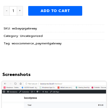
ปลั๊กอินสำหรับจ่ายเงินด้วย QR code ของ ธนาคารกรุงศรีอยุธยา 
ADD TO CART
SKU:
wcbayqrgateway
Category:
Uncategorized
Tag:
woocommerce_paymentgateway
Screenshots