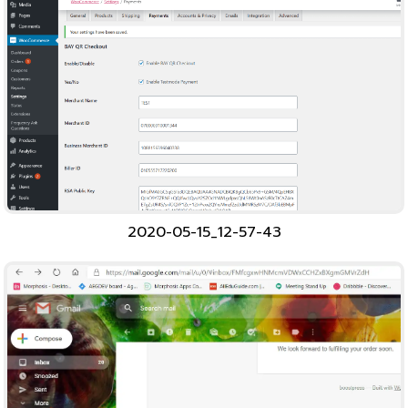
2020-05-15_12-57-43