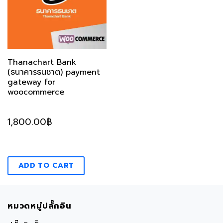
Thanachart Bank
(ธนาคารธนชาต) payment
gateway for
woocommerce
1,800.00
฿
ADD TO CART
หมวดหมู่ปลั๊กอิน