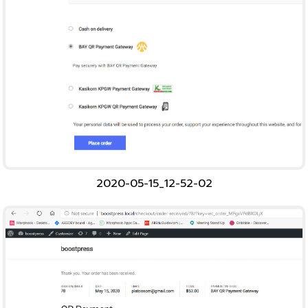
2020-05-15_12-52-02