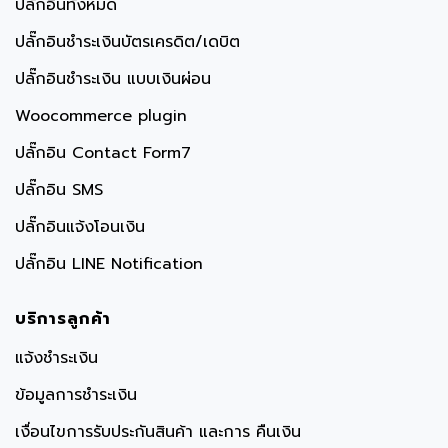
ปลั๊กอินทั้งหมด
ปลั๊กอินชำระเงินบัตรเครดิต/เดบิต
ปลั๊กอินชำระเงิน แบบเงินผ่อน
Woocommerce plugin
ปลั๊กอิน Contact Form7
ปลั๊กอิน SMS
ปลั๊กอินแจ้งโอนเงิน
ปลั๊กอิน LINE Notification
บริการลูกค้า
แจ้งชำระเงิน
ข้อมูลการชำระเงิน
เงื่อนไขการรับประกันสินค้า และการ คืนเงิน