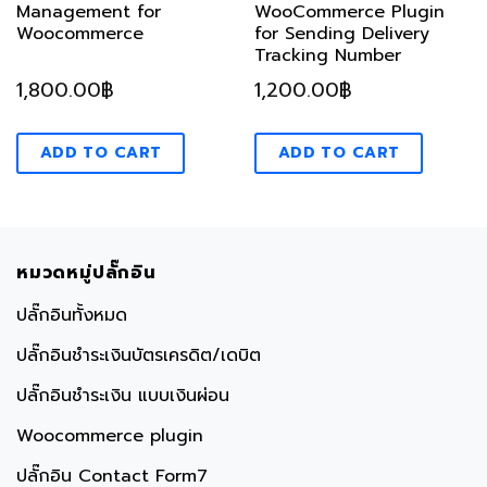
Management for
WooCommerce Plugin
Woocommerce
for Sending Delivery
Tracking Number
1,800.00
฿
1,200.00
฿
ADD TO CART
ADD TO CART
หมวดหมู่ปลั๊กอิน
ปลั๊กอินทั้งหมด
ปลั๊กอินชำระเงินบัตรเครดิต/เดบิต
ปลั๊กอินชำระเงิน แบบเงินผ่อน
Woocommerce plugin
ปลั๊กอิน Contact Form7