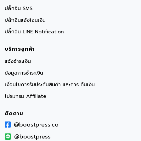
ปลั๊กอิน SMS
ปลั๊กอินแจ้งโอนเงิน
ปลั๊กอิน LINE Notification
บริการลูกค้า
แจ้งชำระเงิน
ข้อมูลการชำระเงิน
เงื่อนไขการรับประกันสินค้า และการ คืนเงิน
โปรแกรม Affiliate
ติดตาม
@boostpress.co
@boostpress