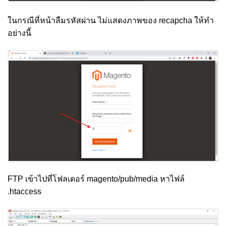
ในกรณีที่หน้าลืมรหัสผ่าน ไม่แสดงภาพของ recapcha ให้ทำ
อย่างนี้
FTP เข้าไปที่โฟลเดอร์ magento/pub/media หาไฟล์
.htaccess