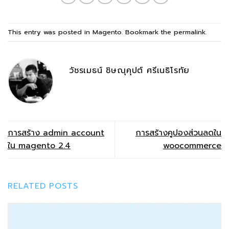
This entry was posted in
Magento
. Bookmark the
permalink
.
วัชรเมธน์ ชิษณุคุปต์ ศรีเนธิโรทัย
การสร้าง admin account
การสร้างคูปองส่วนลดใน
ใน magento 2.4
woocommerce
RELATED POSTS