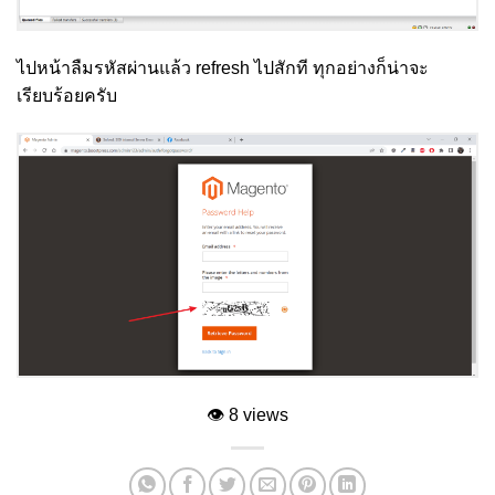
ไปหน้าลืมรหัสผ่านแล้ว refresh ไปสักที ทุกอย่างก็น่าจะ
เรียบร้อยครับ
👁
8 views