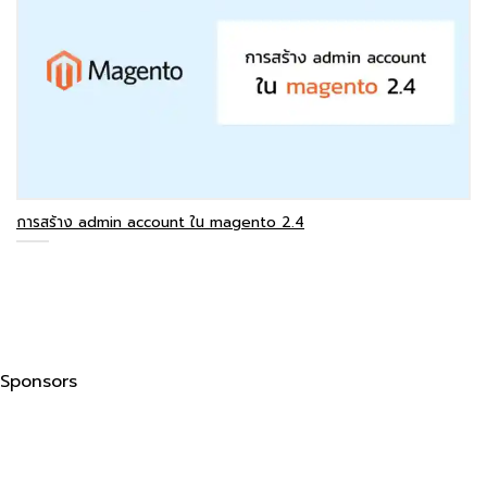
การสร้าง admin account ใน magento 2.4
Sponsors