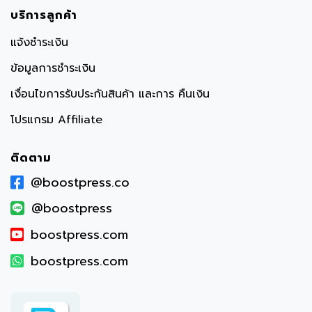
บริการลูกค้า
แจ้งชำระเงิน
ข้อมูลการชำระเงิน
เงื่อนไขการรับประกันสินค้า และการ คืนเงิน
โปรแกรม Affiliate
ติดตาม
@boostpress.co
@boostpress
boostpress.com
boostpress.com