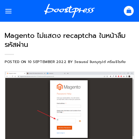
Skip
to
content
Magento ไม่แสดง recaptcha ในหน้าลืม
รหัสผ่าน
POSTED ON
10 SEPTEMBER 2022
BY
วัชรเมธน์ ชิษณุคุปต์ ศรีเนธิโรทัย