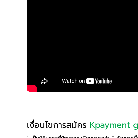
เงื่อนไขการสมัคร
Kpayment g