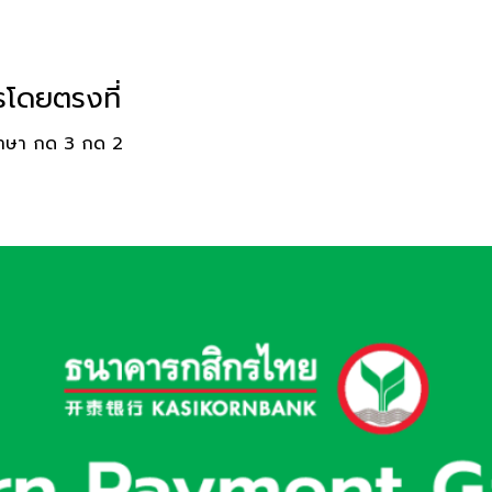
โดยตรงที่
ภาษา กด 3 กด 2