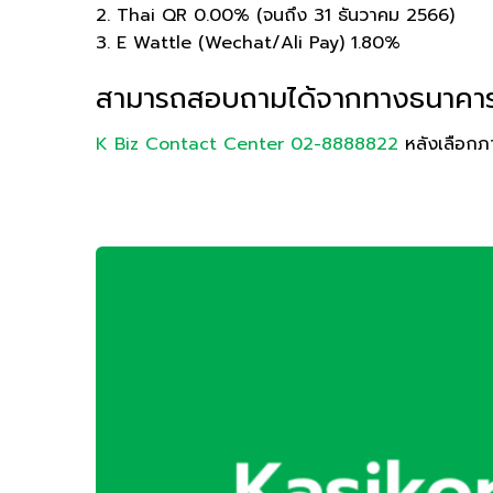
2. Thai QR 0.00% (จนถึง 31 ธันวาคม 2566)
3. E Wattle (Wechat/Ali Pay) 1.80%
สามารถสอบถามได้จากทางธนาคาร
K Biz Contact Center 02-8888822
หลังเลือก