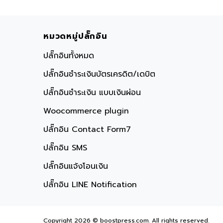
หมวดหมู่ปลั๊กอิน
ปลั๊กอินทั้งหมด
ปลั๊กอินชำระเงินบัตรเครดิต/เดบิต
ปลั๊กอินชำระเงิน แบบเงินผ่อน
Woocommerce plugin
ปลั๊กอิน Contact Form7
ปลั๊กอิน SMS
ปลั๊กอินแจ้งโอนเงิน
ปลั๊กอิน LINE Notification
Copyright 2026 © boostpress.com. All rights reserved.