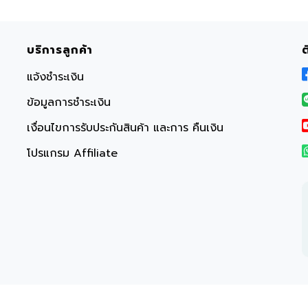
บริการลูกค้า
แจ้งชำระเงิน
ข้อมูลการชำระเงิน
เงื่อนไขการรับประกันสินค้า และการ คืนเงิน
โปรแกรม Affiliate