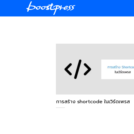
Skip
to
content
การสร้าง shortcode ในเวิร์ดเพรส