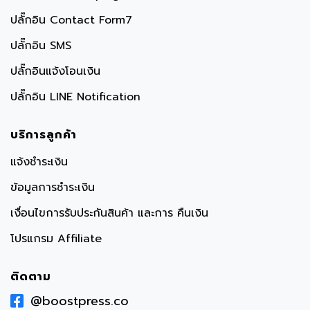
ปลั๊กอิน Contact Form7
ปลั๊กอิน SMS
ปลั๊กอินแจ้งโอนเงิน
ปลั๊กอิน LINE Notification
บริการลูกค้า
แจ้งชำระเงิน
ข้อมูลการชำระเงิน
เงื่อนไขการรับประกันสินค้า และการ คืนเงิน
โปรแกรม Affiliate
ติดตาม
@boostpress.co