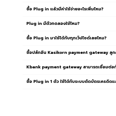
ซื้อ Plug in แล้วมีค่าใช้จ่ายอะไรเพิ่มไหม?
Plug in มีตัวทดลองใช้ไหม?
ซื้อ Plug in มาใช้ได้กับทุกเว็ปไซด์เลยไหม?
ซื้อปลักอิน Kasikorn payment gateway ลูกค้
Kbank payment gateway สามารถเชื่อมต่อกั
ซื้อ Plug in 1 ตัว ใช้ได้กับระบบตัดบัตรเครดิด