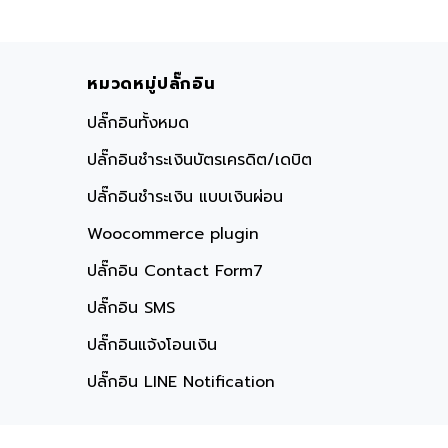
หมวดหมู่ปลั๊กอิน
ปลั๊กอินทั้งหมด
ปลั๊กอินชำระเงินบัตรเครดิต/เดบิต
ปลั๊กอินชำระเงิน แบบเงินผ่อน
Woocommerce plugin
ปลั๊กอิน Contact Form7
ปลั๊กอิน SMS
ปลั๊กอินแจ้งโอนเงิน
ปลั๊กอิน LINE Notification