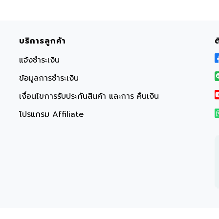
บริการลูกค้า
แจ้งชำระเงิน
ข้อมูลการชำระเงิน
เงื่อนไขการรับประกันสินค้า และการ คืนเงิน
โปรแกรม Affiliate