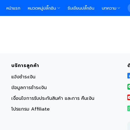
S
หน้าแรก
หมวดหมู่ปลั๊กอิน
รับเขียนปลั๊กอิน
บทความ
f
บริการลูกค้า
แจ้งชำระเงิน
ข้อมูลการชำระเงิน
เงื่อนไขการรับประกันสินค้า และการ คืนเงิน
โปรแกรม Affiliate