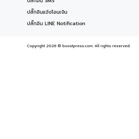
ปลั๊กอิน SMS
ปลั๊กอินแจ้งโอนเงิน
ปลั๊กอิน LINE Notification
Copyright 2026 © boostpress.com. All rights reserved.