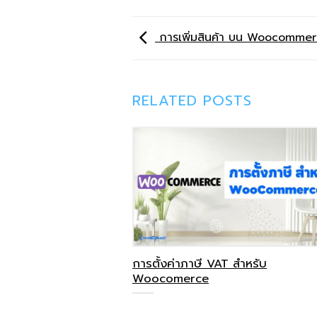
การเพิ่มสินค้า บน Woocommer
RELATED POSTS
การตั้งค่าภาษี VAT สำหรับ
Woocomerce