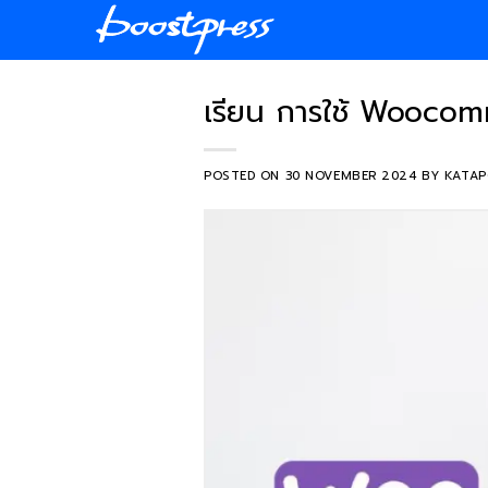
Skip
to
content
เรียน การใช้ Woocom
POSTED ON
30 NOVEMBER 2024
BY
KATAP