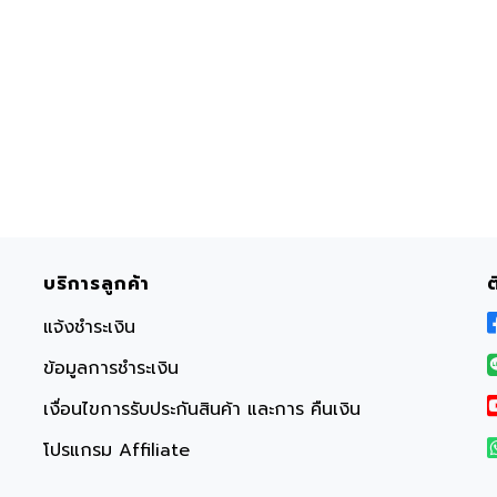
บริการลูกค้า
แจ้งชำระเงิน
ข้อมูลการชำระเงิน
เงื่อนไขการรับประกันสินค้า และการ คืนเงิน
โปรแกรม Affiliate