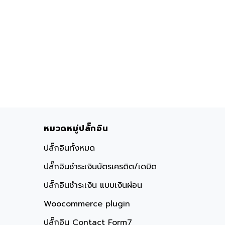
หมวดหมู่ปลั๊กอิน
ปลั๊กอินทั้งหมด
ปลั๊กอินชำระเงินบัตรเครดิต/เดบิต
ปลั๊กอินชำระเงิน แบบเงินผ่อน
Woocommerce plugin
ปลั๊กอิน Contact Form7