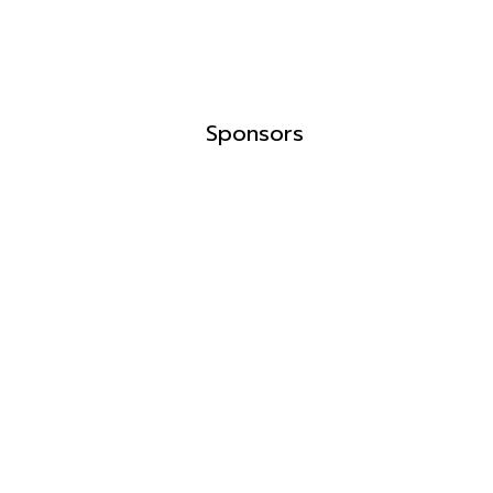
Sponsors