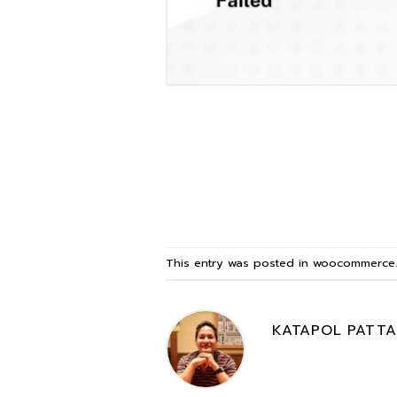
This entry was posted in
woocommerce
KATAPOL PATT