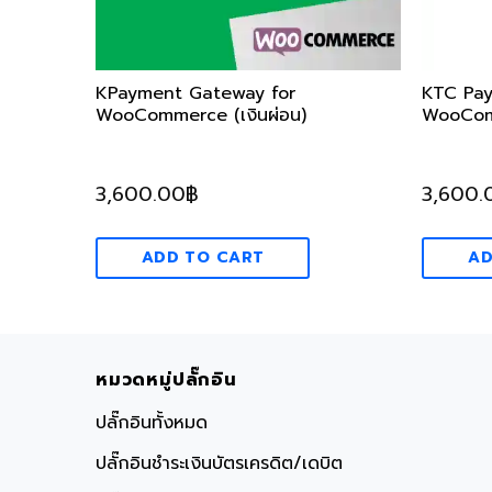
KPayment Gateway for
KTC Pay
WooCommerce (เงินผ่อน)
WooComm
3,600.00
฿
3,600.
ADD TO CART
AD
หมวดหมู่ปลั๊กอิน
ปลั๊กอินทั้งหมด
ปลั๊กอินชำระเงินบัตรเครดิต/เดบิต