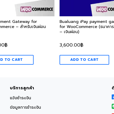
ment Gateway for
Bualuang iPay payment g
erce – สำหรับเงินผ่อน
for WooCommerce (ธนาคาร
– เงินผ่อน)
00
฿
3,600.00
฿
D TO CART
ADD TO CART
บริการลูกค้า
แจ้งชำระเงิน
ข้อมูลการชำระเงิน