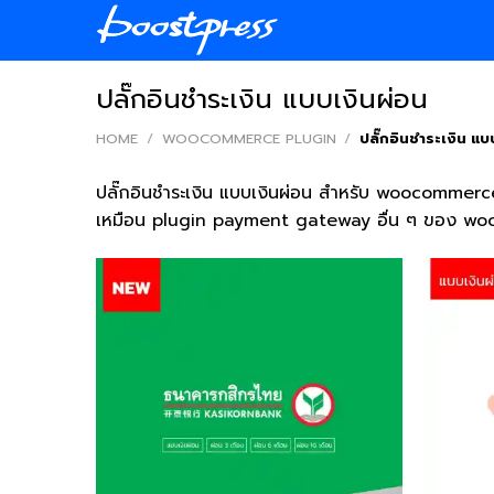
Skip
to
content
ปลั๊กอินชำระเงิน แบบเงินผ่อน
HOME
/
WOOCOMMERCE PLUGIN
/
ปลั๊กอินชำระเงิน แบ
ปลั๊กอินชำระเงิน แบบเงินผ่อน สำหรับ woocommerce 
เหมือน plugin payment gateway อื่น ๆ ของ 