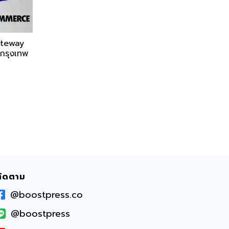
ateway
กรุงเทพ
ติดตาม
@boostpress.co
@boostpress