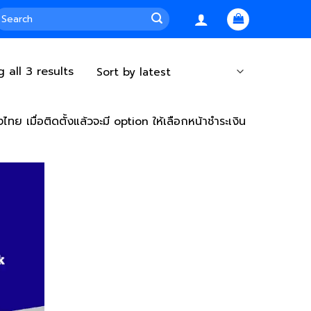
earch
or:
 all 3 results
เมื่อติดตั้งแล้วจะมี option ให้เลือกหน้าชำระเงิน