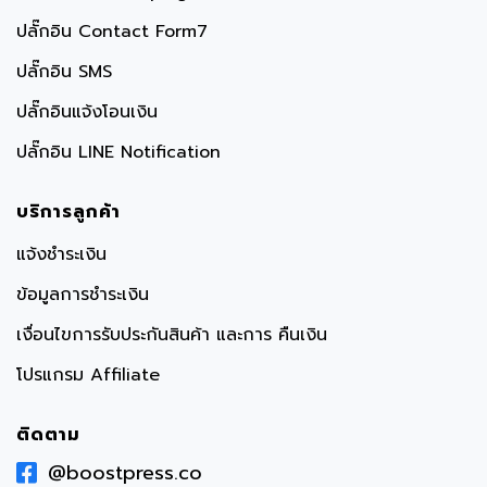
ปลั๊กอิน Contact Form7
ปลั๊กอิน SMS
ปลั๊กอินแจ้งโอนเงิน
ปลั๊กอิน LINE Notification
บริการลูกค้า
แจ้งชำระเงิน
ข้อมูลการชำระเงิน
เงื่อนไขการรับประกันสินค้า และการ คืนเงิน
โปรแกรม Affiliate
ติดตาม
@boostpress.co