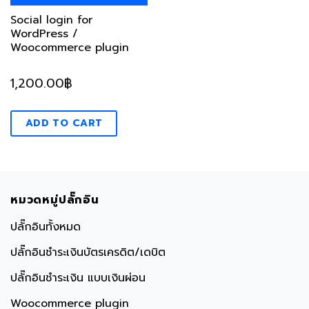
Social login for
WordPress /
Woocommerce plugin
1,200.00
฿
ADD TO CART
หมวดหมู่ปลั๊กอิน
ปลั๊กอินทั้งหมด
ปลั๊กอินชำระเงินบัตรเครดิต/เดบิต
ปลั๊กอินชำระเงิน แบบเงินผ่อน
Woocommerce plugin