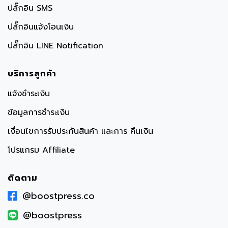
ปลั๊กอิน SMS
ปลั๊กอินแจ้งโอนเงิน
ปลั๊กอิน LINE Notification
บริการลูกค้า
แจ้งชำระเงิน
ข้อมูลการชำระเงิน
เงื่อนไขการรับประกันสินค้า และการ คืนเงิน
โปรแกรม Affiliate
ติดตาม
@boostpress.co
@boostpress