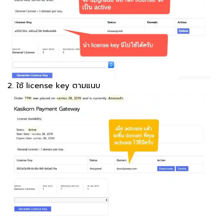
2. ใช้ license key ตามแนบ