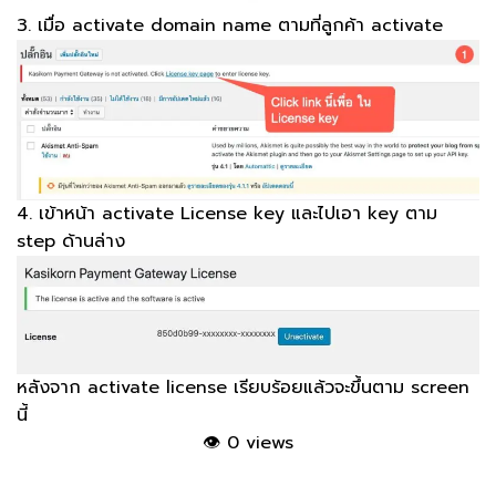
3. เมื่อ activate domain name ตามที่ลูกค้า activate
4. เข้าหน้า activate License key และไปเอา key ตาม
step ด้านล่าง
หลังจาก activate license เรียบร้อยแล้วจะขึ้นตาม screen
นี้
👁
0 views